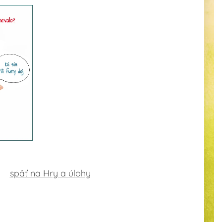
späť na Hry a úlohy